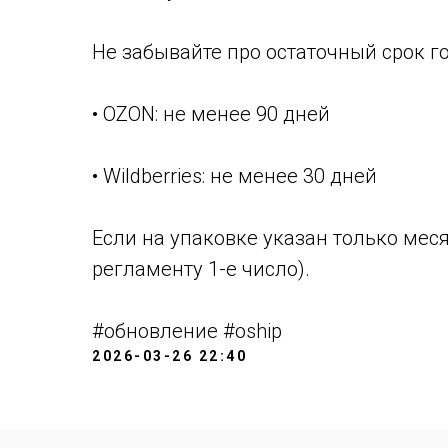
Не забывайте про остаточный срок го
• OZON: не менее 90 дней
• Wildberries: не менее 30 дней
Если на упаковке указан только месяц 
регламенту 1-е число).
#обновление #oship
2026-03-26 22:40