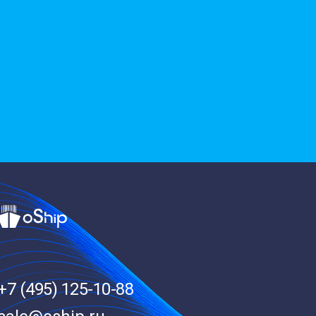
+7 (495) 125-10-88