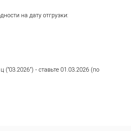
дности на дату отгрузки:
(“03.2026”) - ставьте 01.03.2026 (по