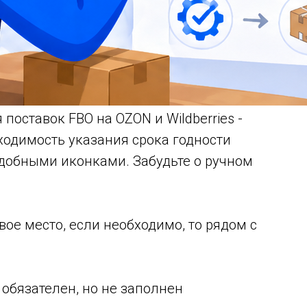
поставок FBO на OZON и Wildberries -
ходимость указания срока годности
добными иконками. Забудьте о ручном
вое место, если необходимо, то рядом с
 обязателен, но не заполнен