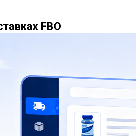
ставках FBO