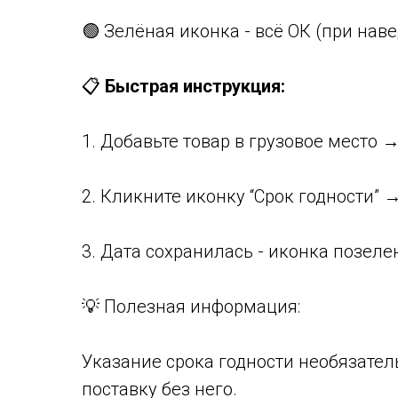
🟢 Зелёная иконка - всё ОК (при нав
📋
Быстрая инструкция:
1. Добавьте товар в грузовое место 
2. Кликните иконку “Срок годности”
3. Дата сохранилась - иконка позел
💡 Полезная информация:
Указание срока годности необязател
поставку без него.