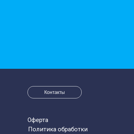
Контакты
Оферта
Политика обработки