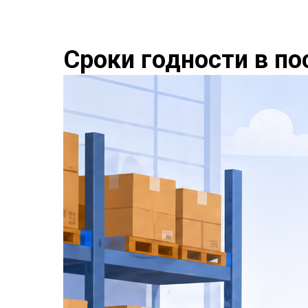
Сроки годности в по