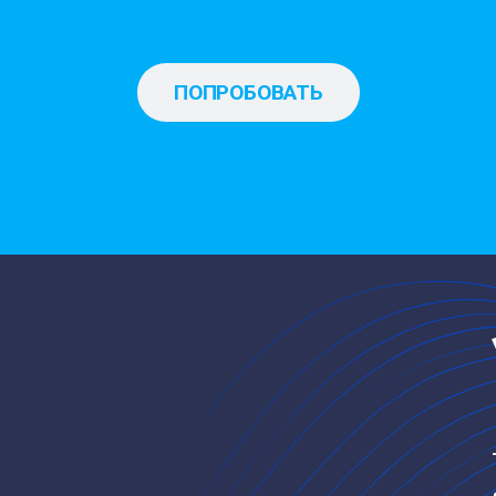
ПОПРОБОВАТЬ