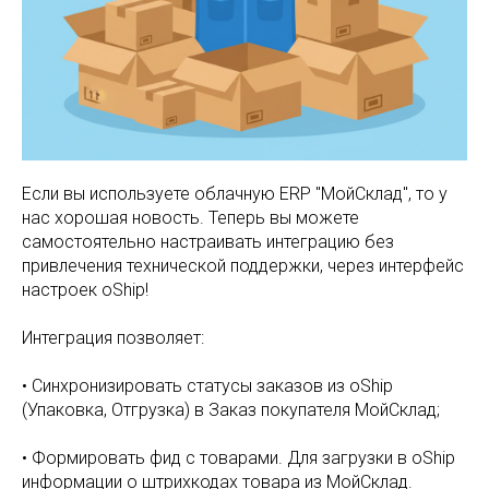
Если вы используете облачную ERP "МойСклад", то у
нас хорошая новость. Теперь вы можете
самостоятельно настраивать интеграцию без
привлечения технической поддержки, через интерфейс
настроек oShip!
Интеграция позволяет:
• Синхронизировать статусы заказов из oShip
(Упаковка, Отгрузка) в Заказ покупателя МойСклад;
• Формировать фид с товарами. Для загрузки в oShip
информации о штрихкодах товара из МойСклад.