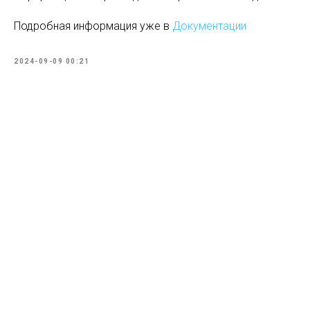
Подробная информация уже в
Документации
2024-09-09 00:21