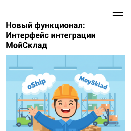
Новый функционал:
Интерфейс интеграции
МойСклад